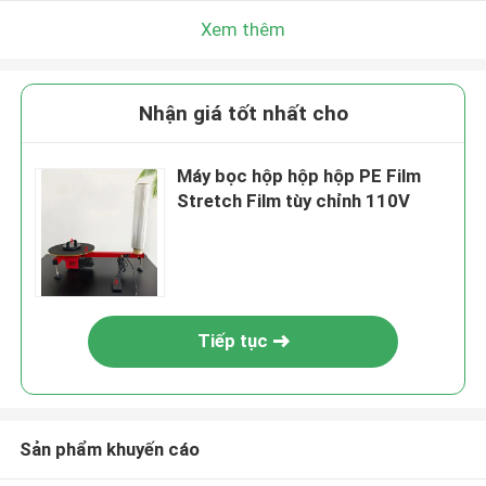
Xem thêm
Nhận giá tốt nhất cho
Máy bọc hộp hộp hộp PE Film
Stretch Film tùy chỉnh 110V
Tiếp tục
Sản phẩm khuyến cáo