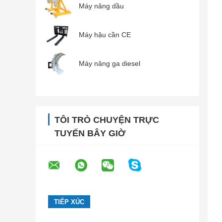
Máy nâng dầu
Máy hậu cần CE
Máy nâng ga diesel
TÔI TRÒ CHUYỆN TRỰC
TUYẾN BÂY GIỜ